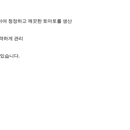
하여 청정하고 깨끗한 토마토를 생산
격하게 관리
 있습니다.