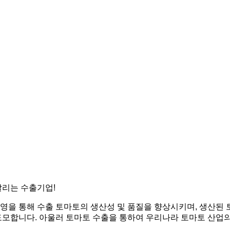
알리는 수출기업!
 통해 수출 토마토의 생산성 및 품질을 향상시키며, 생산된 토
모합니다. 아울러 토마토 수출을 통하여 우리나라 토마토 산업의