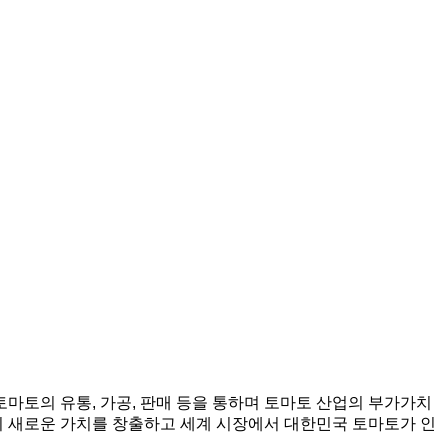
마토의 유통, 가공, 판매 등을 통하며 토마토 산업의 부가가치
 새로운 가치를 창출하고 세계 시장에서 대한민국 토마토가 인