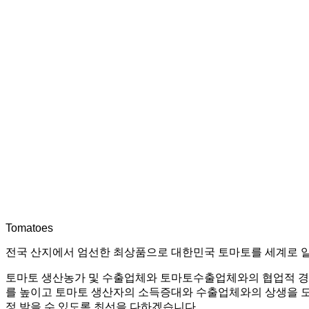
Tomatoes
전국 산지에서 엄선한 최상품으로 대한민국 토마토를 세계로 
토마토 생산농가 및 수출업체와 토마토수출업체와의 협업적 경영을
를 높이고 토마토 생산자의 소득증대와 수출업체와의 상생을 도
정 받을 수 있도록 최선을 다하겠습니다.