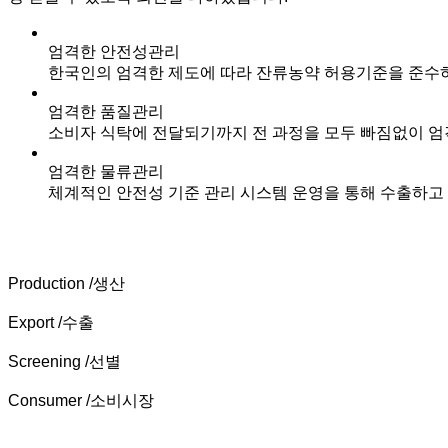
엄격한 안전성관리
한국인의 엄격한 제도에 따라 잔류농약 허용기준을 준수
엄격한 품질관리
소비자 식탁에 전달되기까지 전 과정을 모두 빠짐없이 엄
엄격한 물류관리
체계적인 안전성 기준 관리 시스템 운영을 통해 수출하고
Production
/생산
Export
/수출
Screening
/선별
Consumer
/소비시장